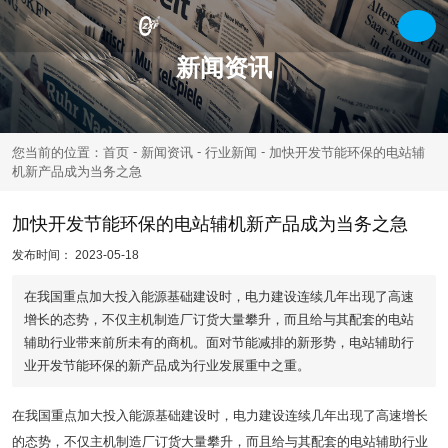
新闻资讯
-
-
-
您当前的位置：首页
新闻资讯
行业新闻
加快开发节能环保的电站辅
机新产品成为当务之急
加快开发节能环保的电站辅机新产品成为当务之急
发布时间： 2023-05-18
在我国重点加大投入能源基础建设时，电力建设连续几年出现了高速
增长的态势，不仅主机制造厂订货大量攀升，而且给与其配套的电站
辅助行业带来前所未有的商机。面对节能减排的新形势，电站辅助行
业开发节能环保的新产品成为行业发展重中之重。
在我国重点加大投入能源基础建设时，电力建设连续几年出现了高速增长
的态势，不仅主机制造厂订货大量攀升，而且给与其配套的电站辅助行业