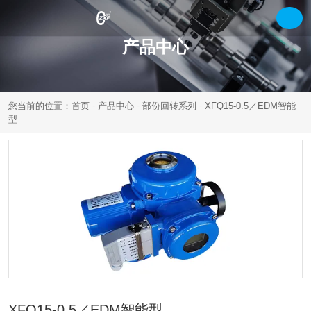
产品中心
-
-
-
您当前的位置：首页
产品中心
部份回转系列
XFQ15-0.5／EDM智能
型
XFQ15-0.5／EDM智能型